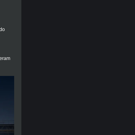
ado
peram