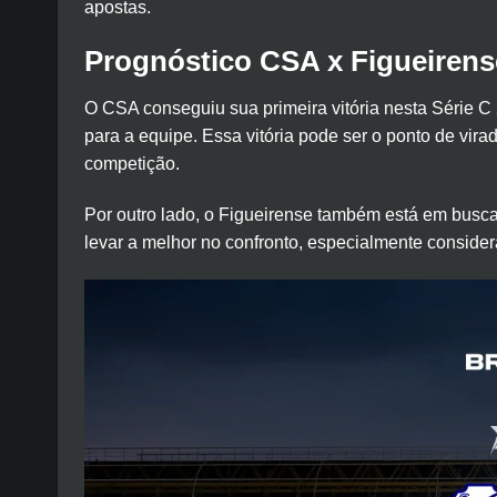
apostas.
Prognóstico CSA x Figueirens
O CSA conseguiu sua primeira vitória nesta Série 
para a equipe. Essa vitória pode ser o ponto de vi
competição.
Por outro lado, o Figueirense também está em busc
levar a melhor no confronto, especialmente consider