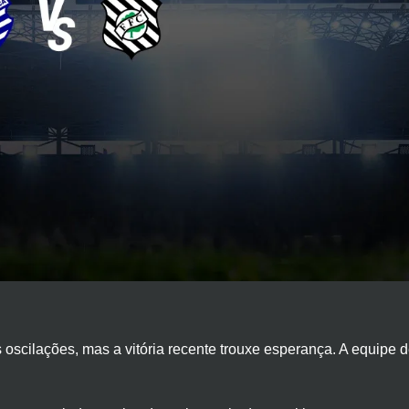
cilações, mas a vitória recente trouxe esperança. A equipe 