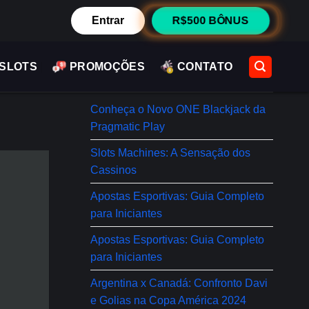
R$500 BÔNUS
Entrar
SLOTS
PROMOÇÕES
CONTATO
POSTS RECENTES
Conheça o Novo ONE Blackjack da
Pragmatic Play
Slots Machines: A Sensação dos
Cassinos
Apostas Esportivas: Guia Completo
para Iniciantes
Apostas Esportivas: Guia Completo
para Iniciantes
Argentina x Canadá: Confronto Davi
e Golias na Copa América 2024