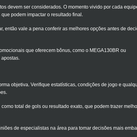
tos devem ser considerados. O momento vivido por cada equip
s que podem impactar o resultado final.
r, então vale a pena conferir as melhores opções antes de deci
 promocionais que oferecem bônus, como o MEGA130BR ou
 apostas.
rma objetiva. Verifique estatísticas, condições de jogo e qualq
pes.
, como total de gols ou resultado exato, que podem trazer melh
niões de especialistas na área para tomar decisões mais emb