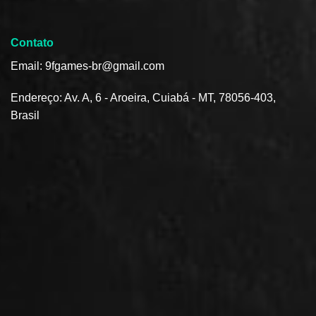
Contato
Email:
9fgames-br@gmail.com
Endereço: Av. A, 6 - Aroeira, Cuiabá - MT, 78056-403,
Brasil