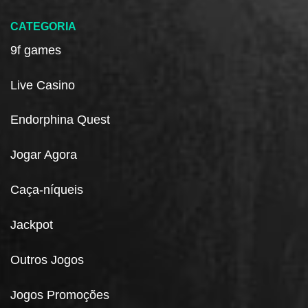
CATEGORIA
9f games
Live Casino
Endorphina Quest
Jogar Agora
Caça-níqueis
Jackpot
Outros Jogos
Jogos Promoções