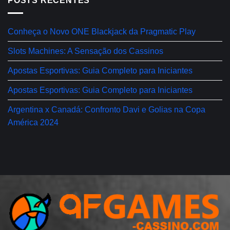
POSTS RECENTES
Conheça o Novo ONE Blackjack da Pragmatic Play
Slots Machines: A Sensação dos Cassinos
Apostas Esportivas: Guia Completo para Iniciantes
Apostas Esportivas: Guia Completo para Iniciantes
Argentina x Canadá: Confronto Davi e Golias na Copa
América 2024