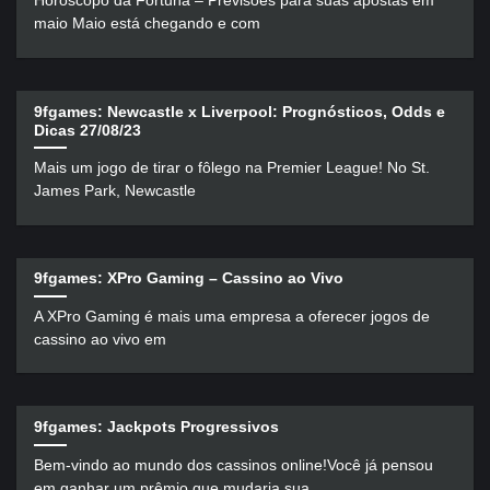
Horóscopo da Fortuna – Previsões para suas apostas em
maio Maio está chegando e com
9fgames: Newcastle x Liverpool: Prognósticos, Odds e
Dicas 27/08/23
Mais um jogo de tirar o fôlego na Premier League! No St.
James Park, Newcastle
9fgames: XPro Gaming – Cassino ao Vivo
A XPro Gaming é mais uma empresa a oferecer jogos de
cassino ao vivo em
9fgames: Jackpots Progressivos
Bem-vindo ao mundo dos cassinos online!Você já pensou
em ganhar um prêmio que mudaria sua