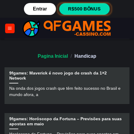
Skip
R$500 BÔNUS
Entrar
to
content
Pagina Inicial
/
Handicap
9fgames: Maverick é novo jogo de crash da 1×2
Network
Na onda dos jogos crash que têm feito sucesso no Brasil e
mundo afora, a
9fgames: Horóscopo da Fortuna – Previsões para suas
apostas em maio