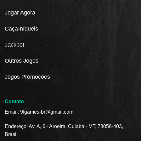
Jogar Agora
Caça-níqueis
Jackpot
Outros Jogos
Jogos Promoções
Contato
Email:
9fgames-br@gmail.com
Endereço: Av. A, 6 - Aroeira, Cuiabá - MT, 78056-403,
Brasil