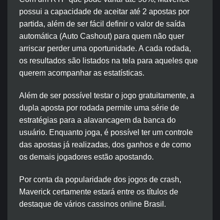
possui a capacidade de aceitar até 2 apostas por
partida, além de ser fácil definir o valor de saída
automática (Auto Cashout) para quem não quer
arriscar perder uma oportunidade. A cada rodada,
os resultados são listados na tela para aqueles que
querem acompanhar as estatísticas.
Além de ser possível testar o jogo gratuitamente, a
dupla aposta por rodada permite uma série de
estratégias para a alavancagem da banca do
usuário. Enquanto joga, é possível ter um controle
das apostas já realizadas, dos ganhos e de como
os demais jogadores estão apostando.
Por conta da popularidade dos jogos de crash,
Maverick certamente estará entre os títulos de
destaque de vários cassinos online Brasil.