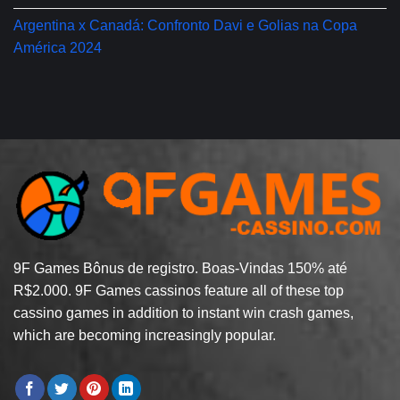
Argentina x Canadá: Confronto Davi e Golias na Copa
América 2024
9F Games Bônus de registro. Boas-Vindas 150% até
R$2.000. 9F Games cassinos feature all of these top
cassino games in addition to instant win crash games,
which are becoming increasingly popular.