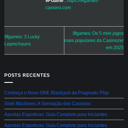
9FGame
:
https://9fgames-
cassino.com
9fgames: Os 5 mini jogos
9fgames: 3 Lucky
mais populares da Casinozer
Leprechauns
em 2025
POSTS RECENTES
Conheça o Novo ONE Blackjack da Pragmatic Play
Slots Machines: A Sensação dos Cassinos
Apostas Esportivas: Guia Completo para Iniciantes
Apostas Esportivas: Guia Completo para Iniciantes