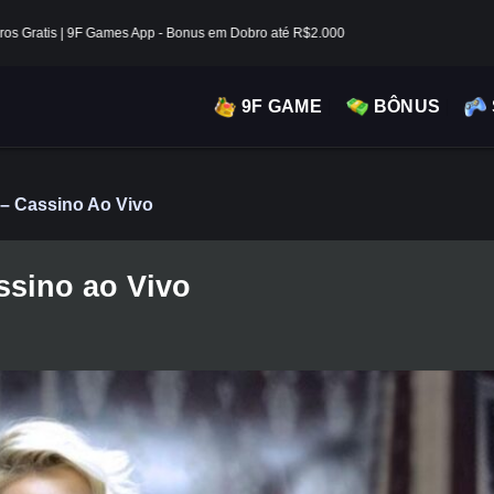
 App - Bonus em Dobro até R$2.000
9F GAME
BÔNUS
– Cassino Ao Vivo
ssino ao Vivo