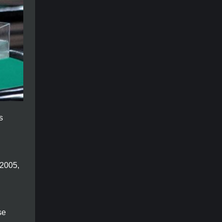
s
 2005,
se