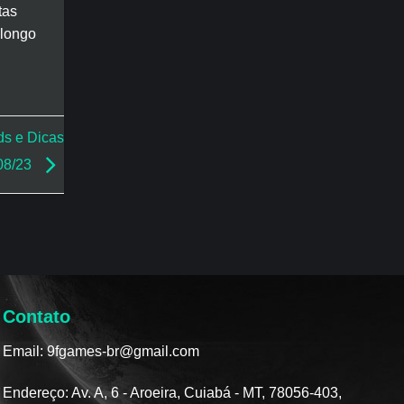
tas
 longo
ds e Dicas
08/23
Contato
Email:
9fgames-br@gmail.com
Endereço: Av. A, 6 - Aroeira, Cuiabá - MT, 78056-403,