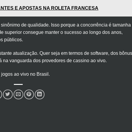
TANTES E APOSTAS NA ROLETA FRANCESA
 sinônimo de qualidade. Isso porque a concorrência é tamanha
e superior consegue manter o sucesso ao longo dos anos,
os públicos.
stante atualização. Quer seja em termos de software, dos bônu
tá na vanguarda dos provedores de cassino ao vivo.
jogos ao vivo no Brasil.