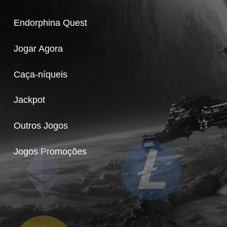
Endorphina Quest
Jogar Agora
Caça-níqueis
Jackpot
Outros Jogos
Jogos Promoções