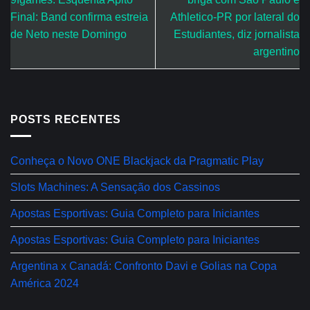
Final: Band confirma estreia
Athletico-PR por lateral do
de Neto neste Domingo
Estudiantes, diz jornalista
argentino
POSTS RECENTES
Conheça o Novo ONE Blackjack da Pragmatic Play
Slots Machines: A Sensação dos Cassinos
Apostas Esportivas: Guia Completo para Iniciantes
Apostas Esportivas: Guia Completo para Iniciantes
Argentina x Canadá: Confronto Davi e Golias na Copa
América 2024