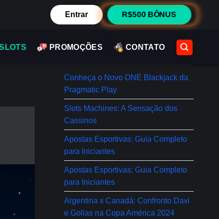
R$500 BÔNUS
Entrar
SLOTS
PROMOÇÕES
CONTATO
POSTS RECENTES
Conheça o Novo ONE Blackjack da
Pragmatic Play
Slots Machines: A Sensação dos
Cassinos
Apostas Esportivas: Guia Completo
para Iniciantes
Apostas Esportivas: Guia Completo
para Iniciantes
Argentina x Canadá: Confronto Davi
e Golias na Copa América 2024