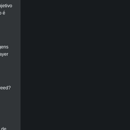
jetivo
o é
gens
ayer
Creed?
 de