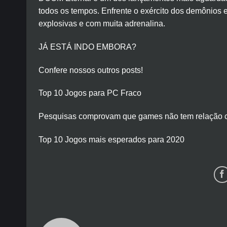
todos os tempos. Enfrente o exército dos demônios e 
explosivas e com muita adrenalina.
JÁ ESTÁ INDO EMBORA?
Confere nossos outros posts!
Top 10 Jogos para PC Fraco
Pesquisas comprovam que games não tem relação co
Top 10 Jogos mais esperados para 2020