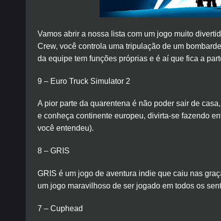
Vamos abrir a nossa lista com um jogo muito divert
Crew, você controla uma tripulação de um bombard
da equipe tem funções próprias e é aí que fica a parte 
9 – Euro Truck Simulator 2
A pior parte da quarentena é não poder sair de casa, 
e conheça continente europeu, divirta-se fazendo en
você entendeu).
8 – GRIS
GRIS é um jogo de aventura indie que caiu nas graça
um jogo maravilhoso de ser jogado em todos os sen
7 – Cuphead