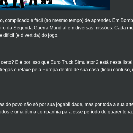
ido, complicado e fácil (ao mesmo tempo) de aprender. Em Bomb
eiro da Segunda Guerra Mundial em diversas missões. Cada m
difícil (e divertida) do jogo.
certo? E é por isso que Euro Truck Simulator 2 está nesta lista!
tregas e relaxe pela Europa dentro de sua casa (ficou confuso,
s do povo não só por sua jogabilidade, mas por toda a sua art
tidos e uma ótima companhia para esse período de quarentena.